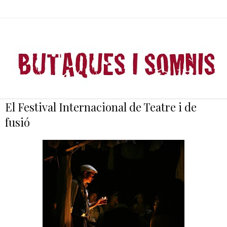
El Festival Internacional de Teatre i de
fusió