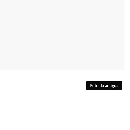
Entrada antigua