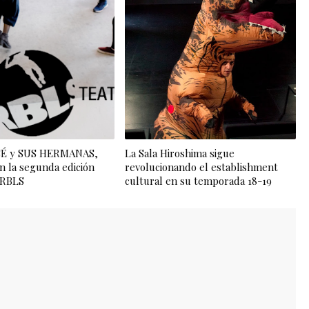
OSÉ y SUS HERMANAS,
La Sala Hiroshima sigue
n la segunda edición
revolucionando el establishment
l RBLS
cultural en su temporada 18-19