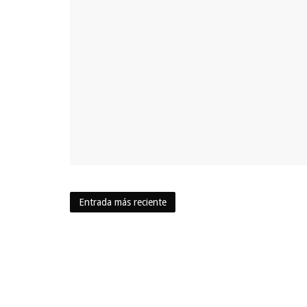
Entrada más reciente