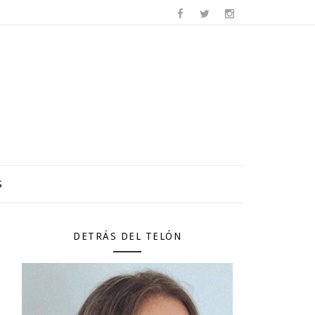
S
DETRÁS DEL TELÓN