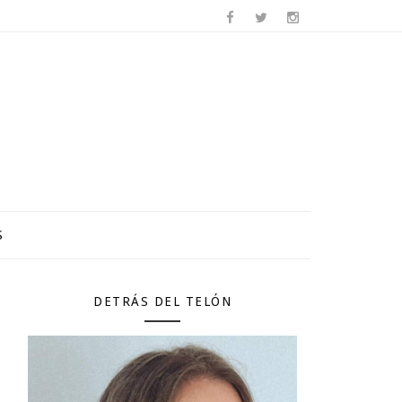
S
DETRÁS DEL TELÓN