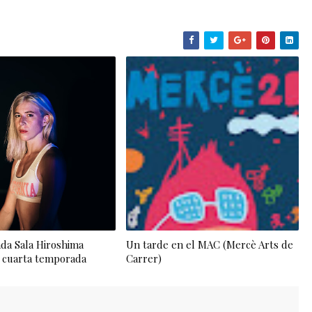
ada Sala Hiroshima
Un tarde en el MAC (Mercè Arts de
 cuarta temporada
Carrer)