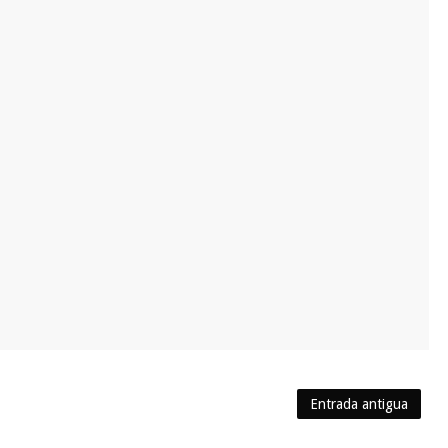
Entrada antigua