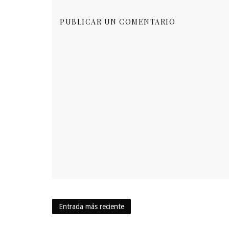
PUBLICAR UN COMENTARIO
Entrada más reciente