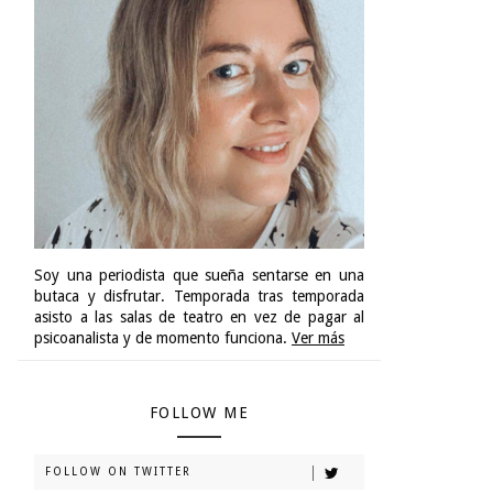
Soy una periodista que sueña sentarse en una
butaca y disfrutar. Temporada tras temporada
asisto a las salas de teatro en vez de pagar al
psicoanalista y de momento funciona.
Ver más
FOLLOW ME
FOLLOW ON TWITTER