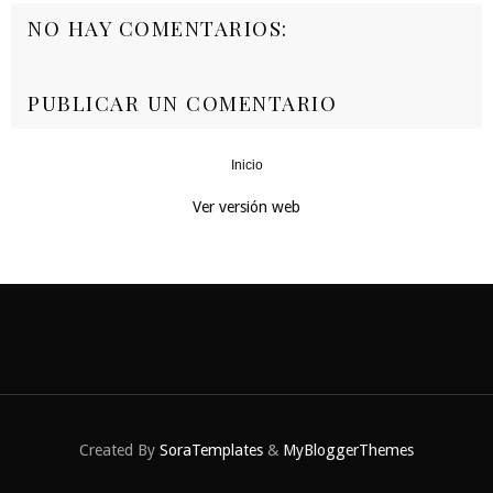
NO HAY COMENTARIOS:
PUBLICAR UN COMENTARIO
Inicio
‹
›
Ver versión web
Created By
SoraTemplates
&
MyBloggerThemes