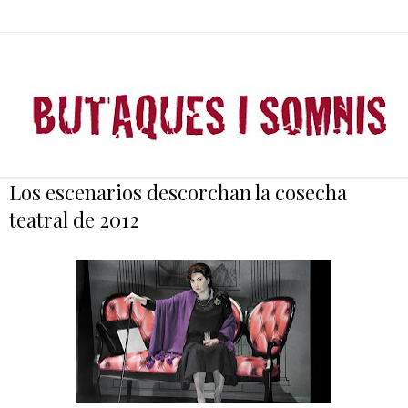
Los escenarios descorchan la cosecha
teatral de 2012