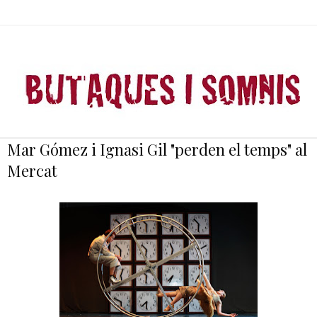
Mar Gómez i Ignasi Gil "perden el temps" al
Mercat