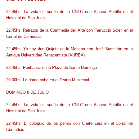
22.45hs. La vida es sueño de la CNTC con Blanca Portillo en el
Hospital de San Juan.
22.45hs. Retratos de la Commedia dell’Arte con Ferruccio Soleri en el
Corral de Comedias.
22.45hs. Yo soy don Quijote de la Mancha con José Sacristán en la
Antigua Universidad Renacentista (AUREA).
22.45hs. Peribáñez en la Plaza de Santo Domingo.
20.00hs. La dama boba en el Teatro Municipal.
DOMINGO 8 DE JULIO
22.45hs. La vida es sueño de la CNTC con Blanca Portillo en el
Hospital de San Juan.
22.45hs. El coloquio de los perros con Chete Lera en el Corral de
Comedias.