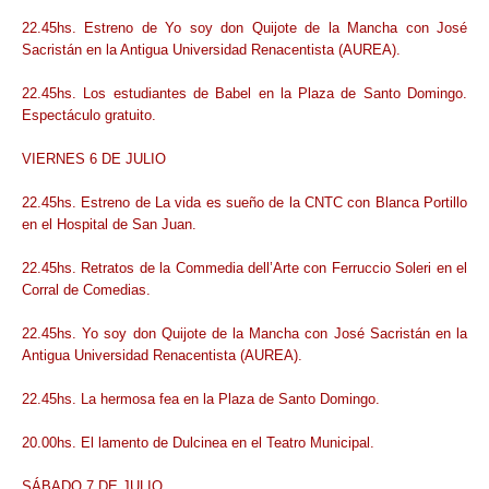
22.45hs. Estreno de Yo soy don Quijote de la Mancha con José
Sacristán en la Antigua Universidad Renacentista (AUREA).
22.45hs. Los estudiantes de Babel en la Plaza de Santo Domingo.
Espectáculo gratuito.
VIERNES 6 DE JULIO
22.45hs. Estreno de La vida es sueño de la CNTC con Blanca Portillo
en el Hospital de San Juan.
22.45hs. Retratos de la Commedia dell’Arte con Ferruccio Soleri en el
Corral de Comedias.
22.45hs. Yo soy don Quijote de la Mancha con José Sacristán en la
Antigua Universidad Renacentista (AUREA).
22.45hs. La hermosa fea en la Plaza de Santo Domingo.
20.00hs. El lamento de Dulcinea en el Teatro Municipal.
SÁBADO 7 DE JULIO