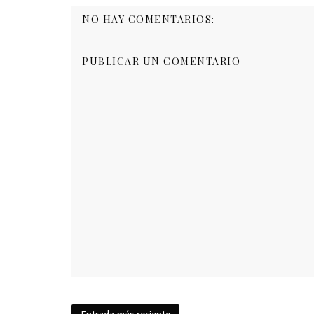
NO HAY COMENTARIOS:
PUBLICAR UN COMENTARIO