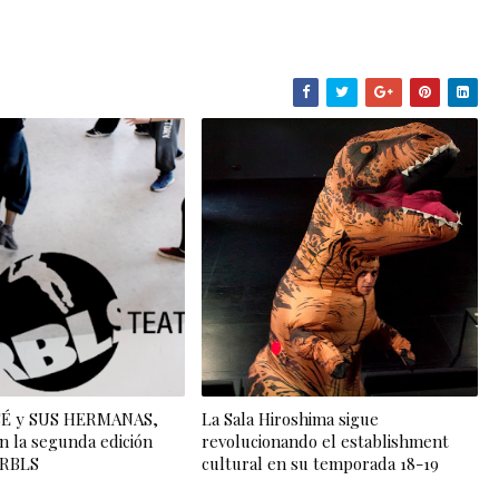
OSÉ y SUS HERMANAS,
La Sala Hiroshima sigue
n la segunda edición
revolucionando el establishment
l RBLS
cultural en su temporada 18-19