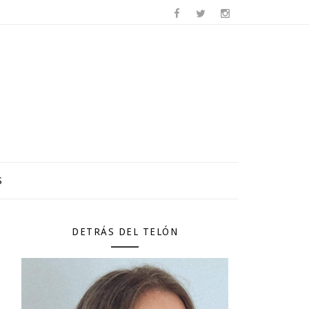
S
DETRÁS DEL TELÓN