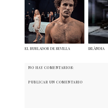
EL BURLADOR DE SEVILLA
ISLÀNDIA
NO HAY COMENTARIOS:
PUBLICAR UN COMENTARIO