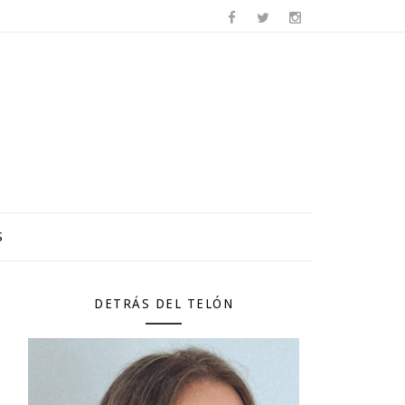
S
DETRÁS DEL TELÓN