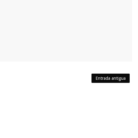
Entrada antigua