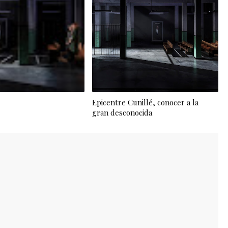
Epicentre Cunillé, conocer a la
gran desconocida