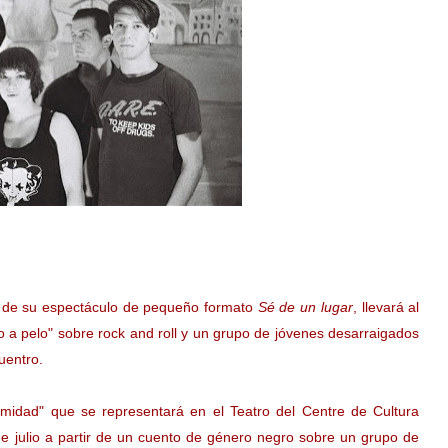
to de su espectáculo de pequeño formato
Sé de un lugar
, llevará al
o a pelo" sobre rock and roll y un grupo de jóvenes desarraigados
uentro.
imidad" que se representará en el Teatro del Centre de Cultura
 julio a partir de un cuento de género negro sobre un grupo de