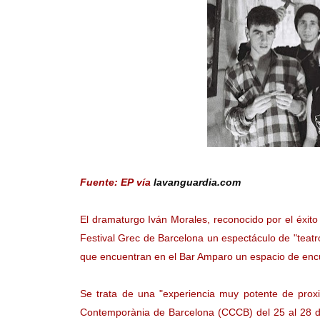
Fuente: EP vía
lavanguardia.com
El dramaturgo Iván Morales, reconocido por el éxi
Festival Grec de Barcelona un espectáculo de "teatr
que encuentran en el Bar Amparo un espacio de enc
Se trata de una "experiencia muy potente de prox
Contemporània de Barcelona (CCCB) del 25 al 28 de