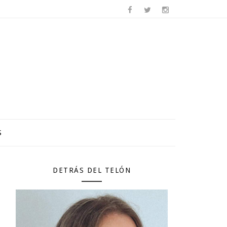
S
DETRÁS DEL TELÓN