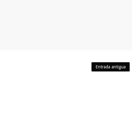
Entrada antigua