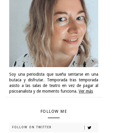
Soy una periodista que sueña sentarse en una
butaca y disfrutar. Temporada tras temporada
asisto a las salas de teatro en vez de pagar al
psicoanalista y de momento funciona.
Ver más
FOLLOW ME
FOLLOW ON TWITTER