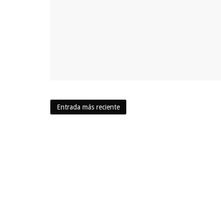
Entrada más reciente