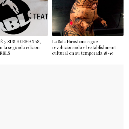
OSÉ y SUS HERMANAS,
La Sala Hiroshima sigue
n la segunda edición
revolucionando el establishment
l RBLS
cultural en su temporada 18-19