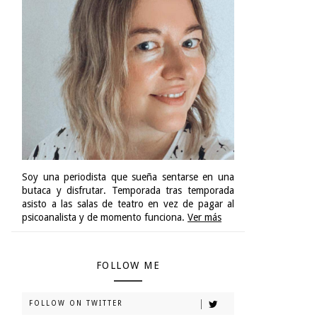
Soy una periodista que sueña sentarse en una
butaca y disfrutar. Temporada tras temporada
asisto a las salas de teatro en vez de pagar al
psicoanalista y de momento funciona.
Ver más
FOLLOW ME
FOLLOW ON TWITTER