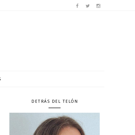
S
DETRÁS DEL TELÓN