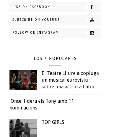
LIKE ON FACEBOOK
SUBSCRIBE ON YOUTUBE
FOLLOW ON INSTAGRAM
LOS + POPULARES
El Teatre Lliure aixopluga
un musical eurovisiu
sobre una actriu a l'atur
'Once' lidera els Tony amb 11
nominacions
TOP GIRLS