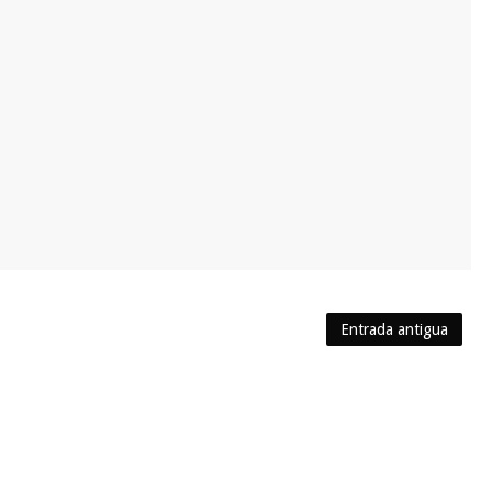
Entrada antigua