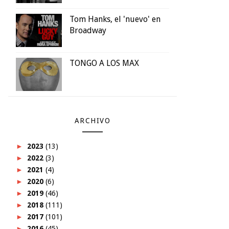
Tom Hanks, el 'nuevo' en
Broadway
TONGO A LOS MAX
ARCHIVO
►
2023
(13)
►
2022
(3)
►
2021
(4)
►
2020
(6)
►
2019
(46)
►
2018
(111)
►
2017
(101)
►
2016
(45)