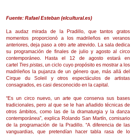
Fuente: Rafael Esteban (elcultural.es)
La audaz mirada de la Pradillo, que tantos gratos
momentos proporcionó a los madrileños en veranos
anteriores, deja paso a otro arte atrevido. La sala dedica
su programación de finales de julio y agosto al circo
contemporáneo. Hasta el 12 de agosto estará en
cartel
Tres pistas
, un ciclo cuyo propósito es mostrar a los
madrileños la pujanza de un género que, más allá del
Cirque du Soleil y otros espectáculos de artistas
consagrados, es casi desconocido en la capital
.
“Es un circo nuevo, un arte que conserva sus bases
tradicionales, pero al que se le han añadido técnicas de
otros ámbitos, como las de la dramaturgia y la danza
contemporánea”, explica Rolando San Martín, comisario
de la programación de la Pradillo. “A diferencia de las
vanguardias, que pretendían hacer tabla rasa de lo