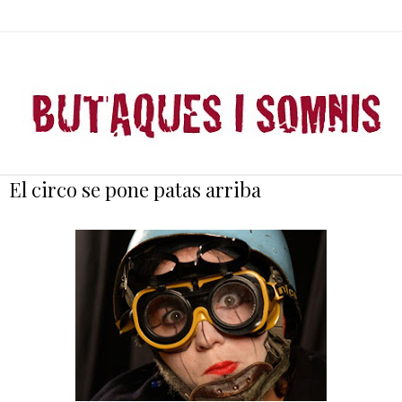
El circo se pone patas arriba