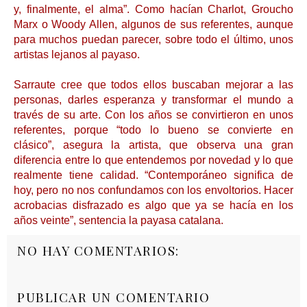
y, finalmente, el alma”. Como hacían Charlot, Groucho
Marx o Woody Allen, algunos de sus referentes, aunque
para muchos puedan parecer, sobre todo el último, unos
artistas lejanos al payaso.
Sarraute cree que todos ellos buscaban mejorar a las
personas, darles esperanza y transformar el mundo a
través de su arte. Con los años se convirtieron en unos
referentes, porque “todo lo bueno se convierte en
clásico”, asegura la artista, que observa una gran
diferencia entre lo que entendemos por novedad y lo que
realmente tiene calidad. “Contemporáneo significa de
hoy, pero no nos confundamos con los envoltorios. Hacer
acrobacias disfrazado es algo que ya se hacía en los
años veinte”, sentencia la payasa catalana.
NO HAY COMENTARIOS:
PUBLICAR UN COMENTARIO