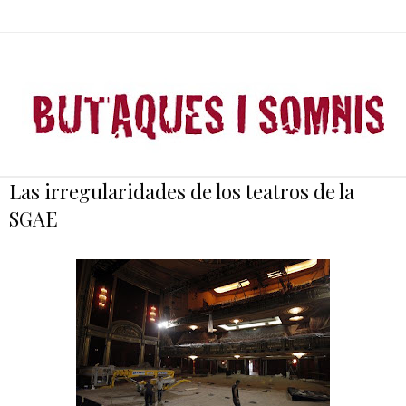
Las irregularidades de los teatros de la
SGAE