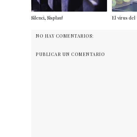
Silenci, Sisplau!
El virus del
NO HAY COMENTARIOS:
PUBLICAR UN COMENTARIO