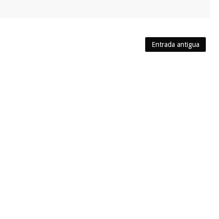
Entrada antigua