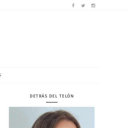
S
DETRÁS DEL TELÓN