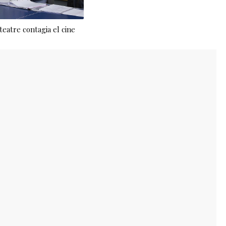
 teatre contagia el cine