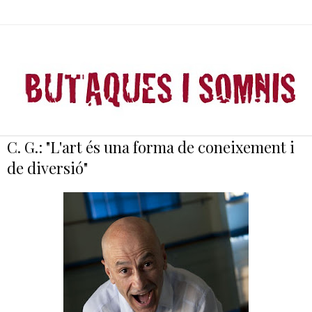
C. G.: "L'art és una forma de coneixement i
de diversió"