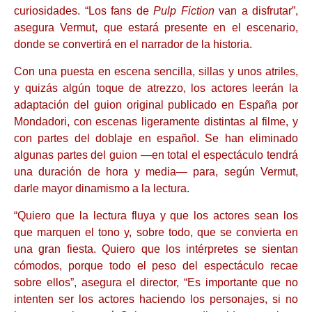
curiosidades. “Los fans de
Pulp Fiction
van a disfrutar”,
asegura Vermut, que estará presente en el escenario,
donde se convertirá en el narrador de la historia.
Con una puesta en escena sencilla, sillas y unos atriles,
y quizás algún toque de atrezzo, los actores leerán la
adaptación del guion original publicado en España por
Mondadori, con escenas ligeramente distintas al filme, y
con partes del doblaje en español. Se han eliminado
algunas partes del guion —en total el espectáculo tendrá
una duración de hora y media— para, según Vermut,
darle mayor dinamismo a la lectura.
“Quiero que la lectura fluya y que los actores sean los
que marquen el tono y, sobre todo, que se convierta en
una gran fiesta. Quiero que los intérpretes se sientan
cómodos, porque todo el peso del espectáculo recae
sobre ellos”, asegura el director, “Es importante que no
intenten ser los actores haciendo los personajes, si no