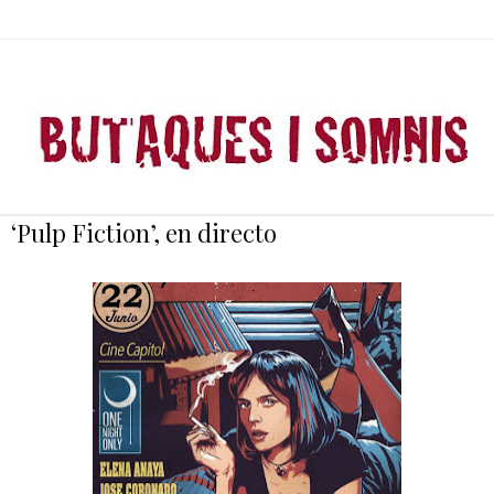
‘Pulp Fiction’, en directo