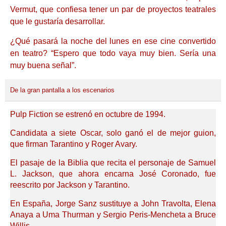
Vermut, que confiesa tener un par de proyectos teatrales
que le gustaría desarrollar.
¿Qué pasará la noche del lunes en ese cine convertido
en teatro? “Espero que todo vaya muy bien. Sería una
muy buena señal”.
De la gran pantalla a los escenarios
Pulp Fiction se estrenó en octubre de 1994.
Candidata a siete Oscar, solo ganó el de mejor guion,
que firman Tarantino y Roger Avary.
El pasaje de la Biblia que recita el personaje de Samuel
L. Jackson, que ahora encarna José Coronado, fue
reescrito por Jackson y Tarantino.
En España, Jorge Sanz sustituye a John Travolta, Elena
Anaya a Uma Thurman y Sergio Peris-Mencheta a Bruce
Willis.