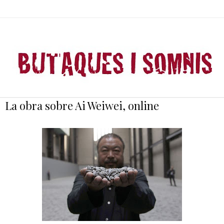
La obra sobre Ai Weiwei, online