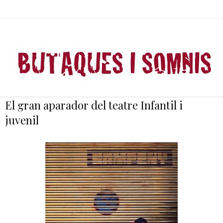
El gran aparador del teatre Infantil i
juvenil