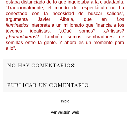
estaba distanciado de lo que inquietaba a la ciudadanía.
“Tradicionalmente, el mundo del espectáculo no ha
conectado con la necesidad de buscar salidas”,
argumenta Javier Albalá, que en
Los
iluminados
interpreta a un millonario que financia a los
jóvenes idealistas. “¿Qué somos? ¿Artistas?
¿
Faranduleros
? También somos sembradores de
semillas entre la gente. Y ahora es un momento para
ello”.
NO HAY COMENTARIOS:
PUBLICAR UN COMENTARIO
Inicio
‹
›
Ver versión web