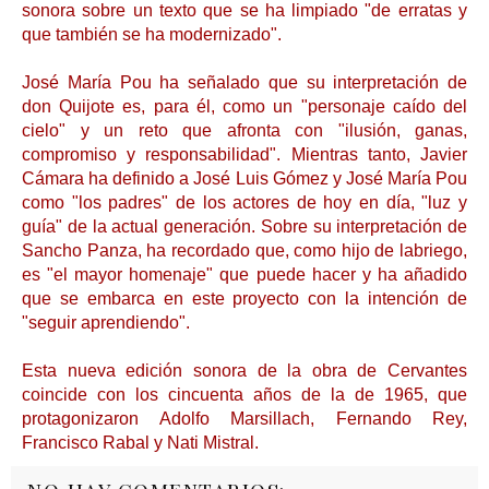
sonora sobre un texto que se ha limpiado "de erratas y
que también se ha modernizado".
José María Pou ha señalado que su interpretación de
don Quijote es, para él, como un "personaje caído del
cielo" y un reto que afronta con "ilusión, ganas,
compromiso y responsabilidad". Mientras tanto, Javier
Cámara ha definido a José Luis Gómez y José María Pou
como "los padres" de los actores de hoy en día, "luz y
guía" de la actual generación. Sobre su interpretación de
Sancho Panza, ha recordado que, como hijo de labriego,
es "el mayor homenaje" que puede hacer y ha añadido
que se embarca en este proyecto con la intención de
"seguir aprendiendo".
Esta nueva edición sonora de la obra de Cervantes
coincide con los cincuenta años de la de 1965, que
protagonizaron Adolfo Marsillach, Fernando Rey,
Francisco Rabal y Nati Mistral.