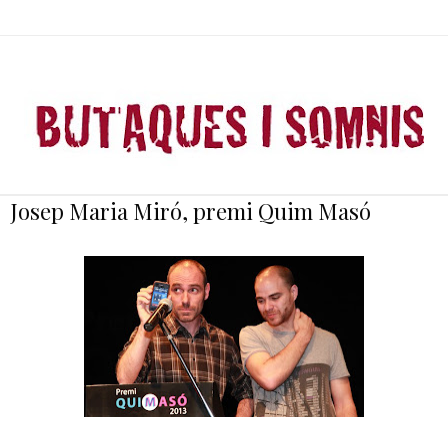
Josep Maria Miró, premi Quim Masó