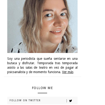
Soy una periodista que sueña sentarse en una
butaca y disfrutar. Temporada tras temporada
asisto a las salas de teatro en vez de pagar al
psicoanalista y de momento funciona.
Ver más
FOLLOW ME
FOLLOW ON TWITTER