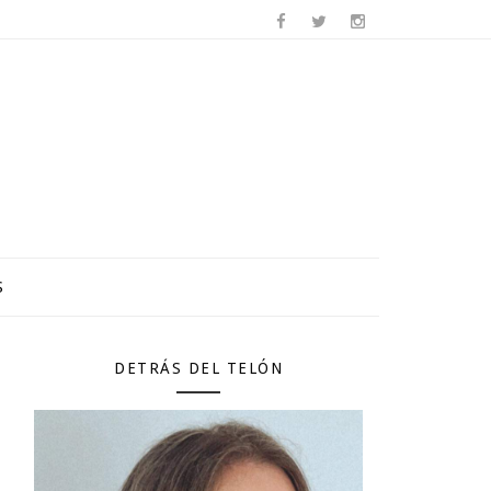
S
DETRÁS DEL TELÓN