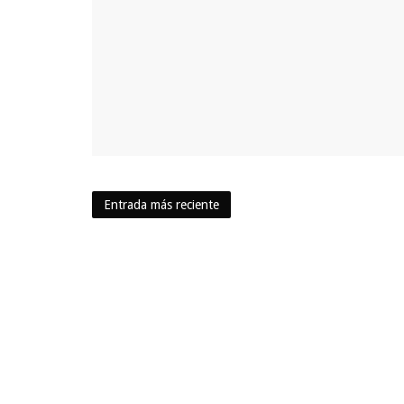
Entrada más reciente