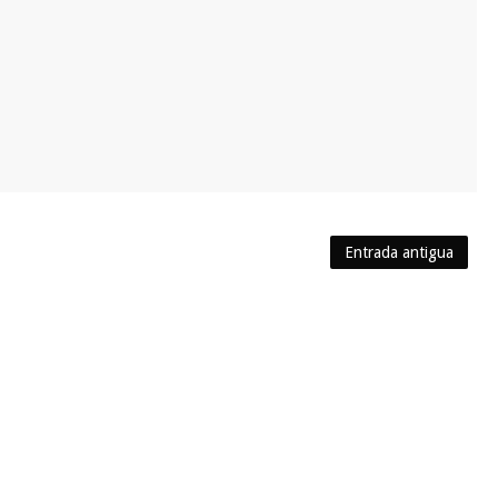
Entrada antigua