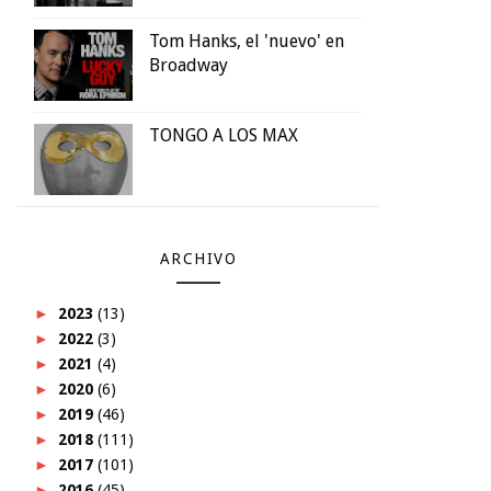
Tom Hanks, el 'nuevo' en
Broadway
TONGO A LOS MAX
ARCHIVO
►
2023
(13)
►
2022
(3)
►
2021
(4)
►
2020
(6)
►
2019
(46)
►
2018
(111)
►
2017
(101)
►
2016
(45)