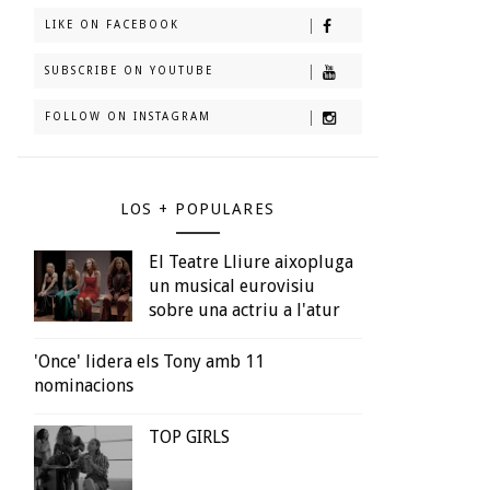
LIKE ON FACEBOOK
SUBSCRIBE ON YOUTUBE
FOLLOW ON INSTAGRAM
LOS + POPULARES
El Teatre Lliure aixopluga
un musical eurovisiu
sobre una actriu a l'atur
'Once' lidera els Tony amb 11
nominacions
TOP GIRLS