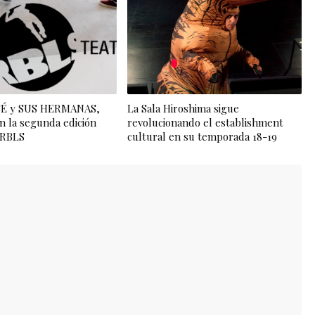
OSÉ y SUS HERMANAS,
La Sala Hiroshima sigue
n la segunda edición
revolucionando el establishment
l RBLS
cultural en su temporada 18-19