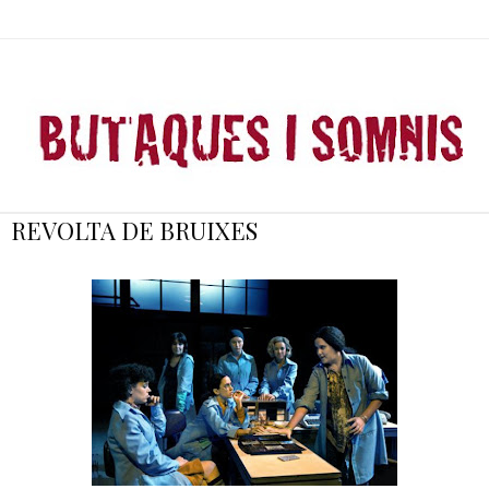
REVOLTA DE BRUIXES