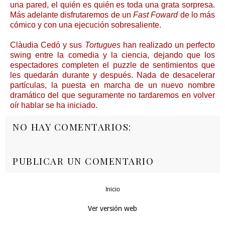
una pared, el quién es quién es toda una grata sorpresa.
Más adelante disfrutaremos de un
Fast Foward
de lo más
cómico y con una ejecución sobresaliente.
Clàudia Cedó y sus
Tortugues
han realizado un perfecto
swing entre la comedia y la ciencia, dejando que los
espectadores completen el puzzle de sentimientos que
les quedarán durante y después. Nada de desacelerar
partículas, la puesta en marcha de un nuevo nombre
dramático del que seguramente no tardaremos en volver
oír hablar se ha iniciado.
NO HAY COMENTARIOS:
PUBLICAR UN COMENTARIO
Inicio
‹
›
Ver versión web