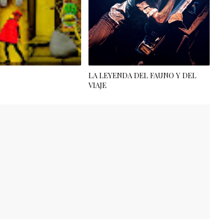
LA LEYENDA DEL FAUNO Y DEL
VIAJE