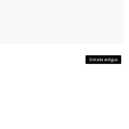
Entrada antigua