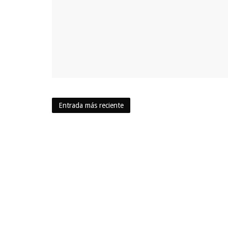
Entrada más reciente