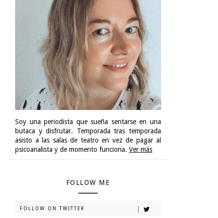
Soy una periodista que sueña sentarse en una
butaca y disfrutar. Temporada tras temporada
asisto a las salas de teatro en vez de pagar al
psicoanalista y de momento funciona.
Ver más
FOLLOW ME
FOLLOW ON TWITTER