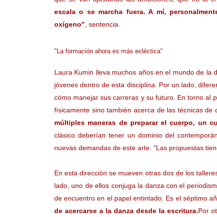
escala o se marcha fuera. A mí, personalment
oxígeno"
, sentencia.
"La formación ahora es más ecléctica"
Laura Kumin lleva muchos años en el mundo de la d
jóvenes dentro de esta disciplina. Por un lado, difere
cómo manejar sus carreras y su futuro. En torno al 
físicamente sino también acerca de las técnicas de 
múltiples maneras de preparar el cuerpo, un 
clásico deberían tener un dominio del contemporáne
nuevas demandas de este arte. "Las propuestas tien
En esta dirección se mueven otras dos de los tallere
lado, uno de ellos conjuga la danza con el periodism
de encuentro en el papel entintado. Es el séptimo añ
de acercarse a la danza desde la escritura.
Por o