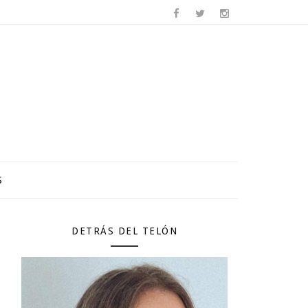
S
DETRÁS DEL TELÓN