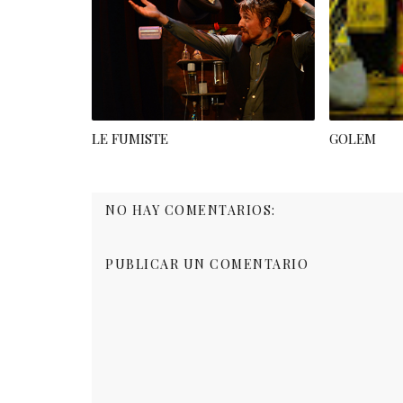
LE FUMISTE
GOLEM
NO HAY COMENTARIOS:
PUBLICAR UN COMENTARIO