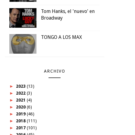
Tom Hanks, el 'nuevo' en
Broadway
TONGO A LOS MAX
ARCHIVO
►
2023
(13)
►
2022
(3)
►
2021
(4)
►
2020
(6)
►
2019
(46)
►
2018
(111)
►
2017
(101)
►
2016
(45)