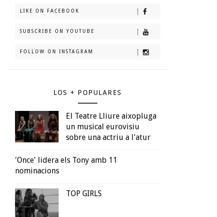
LIKE ON FACEBOOK
SUBSCRIBE ON YOUTUBE
FOLLOW ON INSTAGRAM
LOS + POPULARES
El Teatre Lliure aixopluga
un musical eurovisiu
sobre una actriu a l'atur
'Once' lidera els Tony amb 11
nominacions
TOP GIRLS