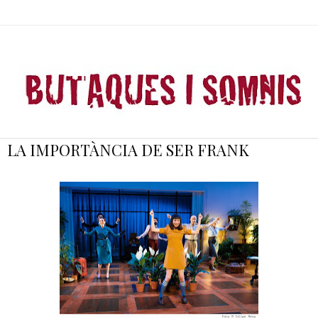
LA IMPORTÀNCIA DE SER FRANK