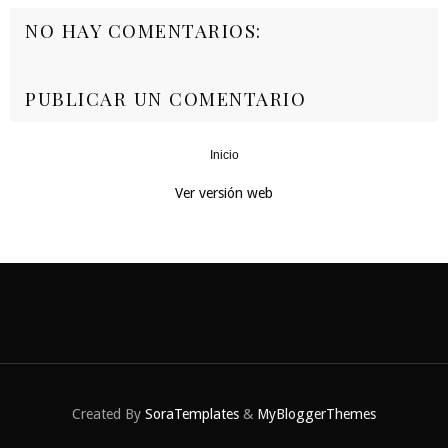
NO HAY COMENTARIOS:
PUBLICAR UN COMENTARIO
Inicio
‹
›
Ver versión web
Created By
SoraTemplates
&
MyBloggerThemes