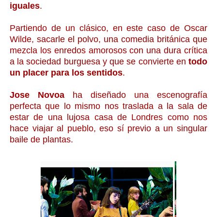
iguales
.
Partiendo de un clásico, en este caso de Oscar
Wilde, sacarle el polvo, una comedia británica que
mezcla los enredos amorosos con una dura crítica
a la sociedad burguesa y que se convierte en
todo
un placer para los sentidos
.
Jose Novoa
ha diseñado una escenografía
perfecta que lo mismo nos traslada a la sala de
estar de una lujosa casa de Londres como nos
hace viajar al pueblo, eso sí previo a un singular
baile de plantas.