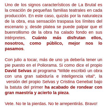
Uno de los signos característicos de La Brutal es
la creación de pequeñas familias teatrales en cada
producción. En este caso, quizás por la naturaleza
de la obra, esa sensación traspasa los límites del
escenario y, desde platea se puede palpar que el
buenrollismo de la obra ha calado fondo en sus
intérpretes.
Cuánto más disfrutan ellos,
nosotros, como público, mejor nos lo
pasamos
.
Con julio a tocar, más de uno ya debería tener un
pie puesto en el Poliorama. Si como dice el propio
David Selvas
al programa "Wilde escribió un obra
con una gran sabiduría e inteligencia vital", la
versión del propio Selvas y Cristina Genebat bajo
la batuta del primer
ha acabado de rondear con
gran maestría y acierto la pieza
.
Vete. No te la pierdas. No te arrepentirás. Bravo!