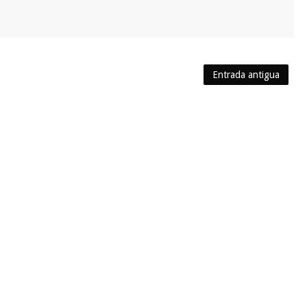
Entrada antigua