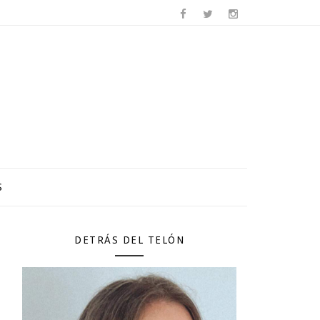
S
DETRÁS DEL TELÓN