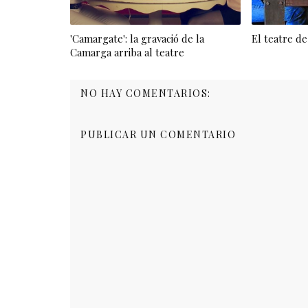
'Camargate': la gravació de la
El teatre de 
Camarga arriba al teatre
NO HAY COMENTARIOS:
PUBLICAR UN COMENTARIO