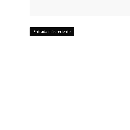
Entrada más reciente