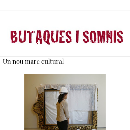
Un nou marc cultural