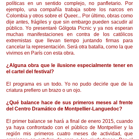
políticas en un sentido complejo, no panfletario. Por
ejemplo, una compañía trabaja sobre los narcos en
Colombia y otros sobre el Queer... Por último, obras como
dije antes, frágiles y que sin embargo pueden sacudir al
público. Yo presentaré Gólgota Picnic y ya nos esperan
muchas manifestaciones en contra de los católicos
extremistas que llevan tiempo juntando firmas para
cancelar la representación. Será otra batalla, como la que
vivimos en París con esta obra.
¿Alguna obra que le ilusione especialmente tener en
el cartel del festival?
El programa es un todo. Yo no pudo decirle que de la
criatura prefiero un brazo o un ojo.
¿Qué balance hace de sus primeros meses al frente
del Centro Dramático de Montpellier-Languedoc?
El primer balance se hará a final de enero 2015, cuando
ya haya confrontado con el público de Montpellier y la
región mis primeros cuatro meses de actividad, que