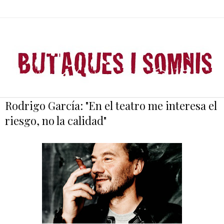
Rodrigo García: "En el teatro me interesa el
riesgo, no la calidad"