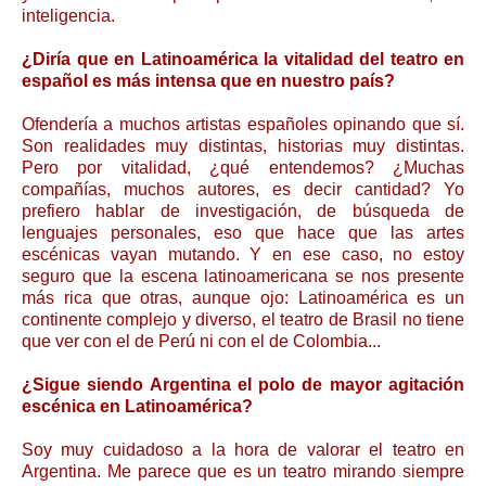
inteligencia.
¿Diría que en Latinoamérica la vitalidad del teatro en
español es más intensa que en nuestro país?
Ofendería a muchos artistas españoles opinando que sí.
Son realidades muy distintas, historias muy distintas.
Pero por vitalidad, ¿qué entendemos? ¿Muchas
compañías, muchos autores, es decir cantidad? Yo
prefiero hablar de investigación, de búsqueda de
lenguajes personales, eso que hace que las artes
escénicas vayan mutando. Y en ese caso, no estoy
seguro que la escena latinoamericana se nos presente
más rica que otras, aunque ojo: Latinoamérica es un
continente complejo y diverso, el teatro de Brasil no tiene
que ver con el de Perú ni con el de Colombia...
¿Sigue siendo Argentina el polo de mayor agitación
escénica en Latinoamérica?
Soy muy cuidadoso a la hora de valorar el teatro en
Argentina. Me parece que es un teatro mirando siempre