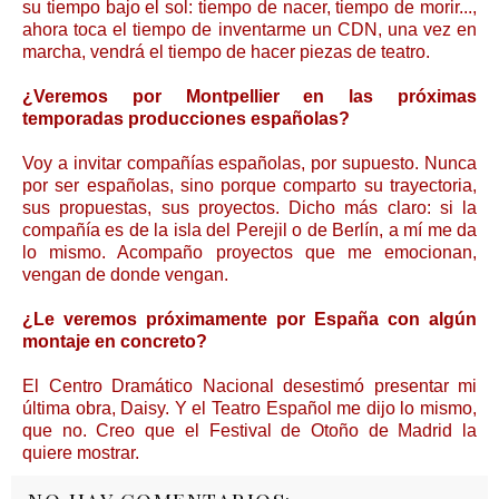
su tiempo bajo el sol: tiempo de nacer, tiempo de morir...,
ahora toca el tiempo de inventarme un CDN, una vez en
marcha, vendrá el tiempo de hacer piezas de teatro.
¿Veremos por Montpellier en las próximas
temporadas producciones españolas?
Voy a invitar compañías españolas, por supuesto. Nunca
por ser españolas, sino porque comparto su trayectoria,
sus propuestas, sus proyectos. Dicho más claro: si la
compañía es de la isla del Perejil o de Berlín, a mí me da
lo mismo. Acompaño proyectos que me emocionan,
vengan de donde vengan.
¿Le veremos próximamente por España con algún
montaje en concreto?
El Centro Dramático Nacional desestimó presentar mi
última obra, Daisy. Y el Teatro Español me dijo lo mismo,
que no. Creo que el Festival de Otoño de Madrid la
quiere mostrar.