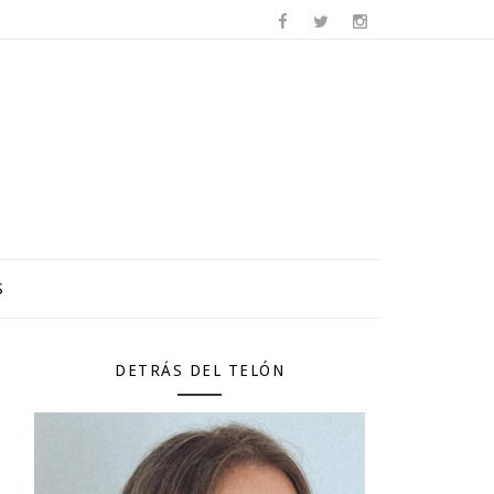
S
DETRÁS DEL TELÓN