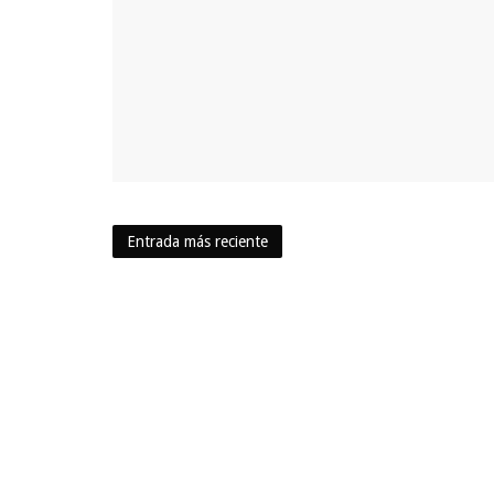
Entrada más reciente