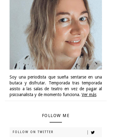
Soy una periodista que sueña sentarse en una
butaca y disfrutar. Temporada tras temporada
asisto a las salas de teatro en vez de pagar al
psicoanalista y de momento funciona.
Ver más
FOLLOW ME
FOLLOW ON TWITTER