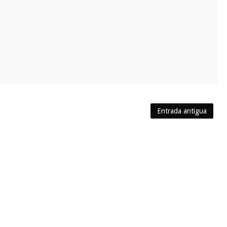
Entrada antigua