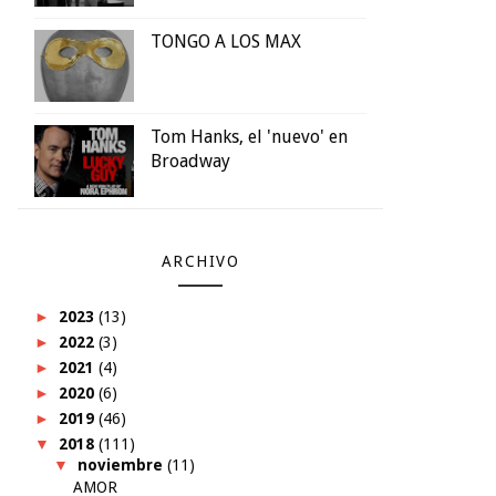
TONGO A LOS MAX
Tom Hanks, el 'nuevo' en
Broadway
ARCHIVO
►
2023
(13)
►
2022
(3)
►
2021
(4)
►
2020
(6)
►
2019
(46)
▼
2018
(111)
▼
noviembre
(11)
AMOR