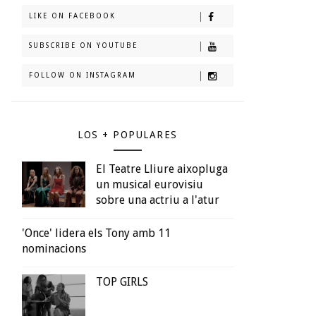
LIKE ON FACEBOOK
SUBSCRIBE ON YOUTUBE
FOLLOW ON INSTAGRAM
LOS + POPULARES
El Teatre Lliure aixopluga
un musical eurovisiu
sobre una actriu a l'atur
'Once' lidera els Tony amb 11
nominacions
TOP GIRLS