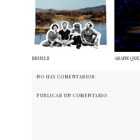
BRUELS
ABANS QUE 
NO HAY COMENTARIOS:
PUBLICAR UN COMENTARIO