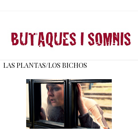
LAS PLANTAS/LOS BICHOS