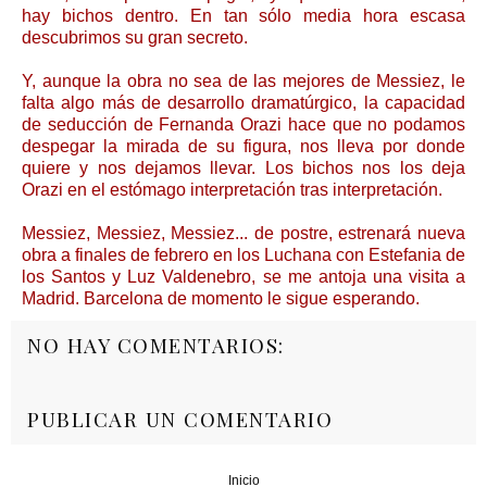
hay bichos dentro. En tan sólo media hora escasa
descubrimos su gran secreto.
Y, aunque la obra no sea de las mejores de Messiez, le
falta algo más de desarrollo dramatúrgico, la capacidad
de seducción de Fernanda Orazi hace que no podamos
despegar la mirada de su figura, nos lleva por donde
quiere y nos dejamos llevar. Los bichos nos los deja
Orazi en el estómago interpretación tras interpretación.
Messiez, Messiez, Messiez... de postre, estrenará nueva
obra a finales de febrero en los Luchana con Estefania de
los Santos y Luz Valdenebro, se me antoja una visita a
Madrid. Barcelona de momento le sigue esperando.
NO HAY COMENTARIOS:
PUBLICAR UN COMENTARIO
Inicio