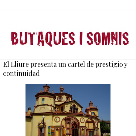
El Lliure presenta un cartel de prestigio y
continuidad