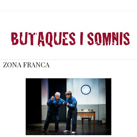
ZONA FRANCA