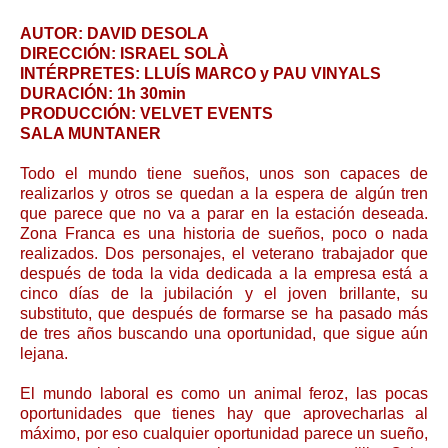
AUTOR: DAVID DESOLA
DIRECCIÓN: ISRAEL SOLÀ
INTÉRPRETES: LLUÍS MARCO y PAU VINYALS
DURACIÓN: 1h 30min
PRODUCCIÓN: VELVET EVENTS
SALA MUNTANER
Todo el mundo tiene sueños, unos son capaces de
realizarlos y otros se quedan a la espera de algún tren
que parece que no va a parar en la estación deseada.
Zona Franca es una historia de sueños, poco o nada
realizados. Dos personajes, el veterano trabajador que
después de toda la vida dedicada a la empresa está a
cinco días de la jubilación y el joven brillante, su
substituto, que después de formarse se ha pasado más
de tres años buscando una oportunidad, que sigue aún
lejana.
El mundo laboral es como un animal feroz, las pocas
oportunidades que tienes hay que aprovecharlas al
máximo, por eso cualquier oportunidad parece un sueño,