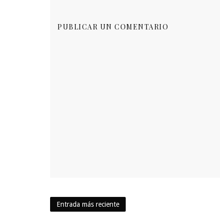
PUBLICAR UN COMENTARIO
Entrada más reciente