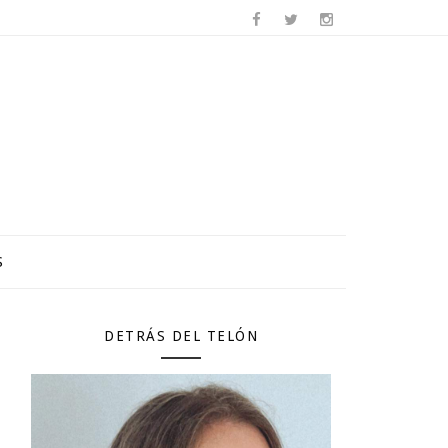
S
DETRÁS DEL TELÓN