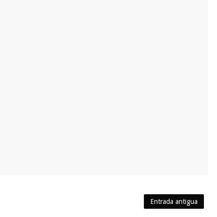
Entrada antigua