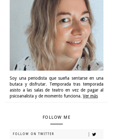
Soy una periodista que sueña sentarse en una
butaca y disfrutar. Temporada tras temporada
asisto a las salas de teatro en vez de pagar al
psicoanalista y de momento funciona.
Ver más
FOLLOW ME
FOLLOW ON TWITTER