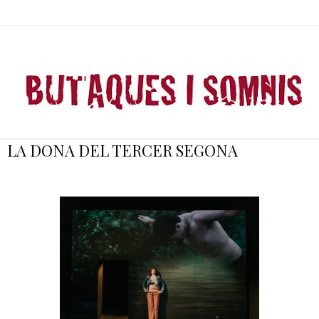
LA DONA DEL TERCER SEGONA