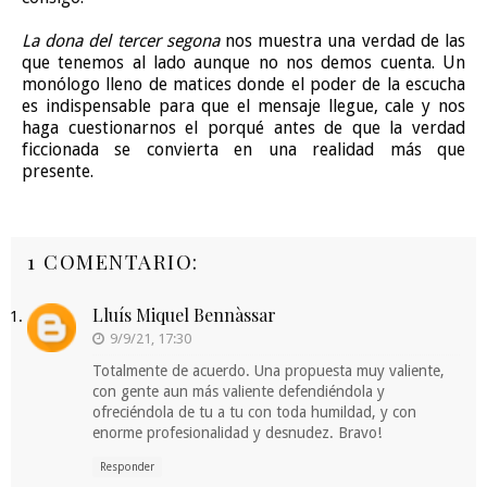
La dona del tercer segona
nos muestra una verdad de las
que tenemos al lado aunque no nos demos cuenta. Un
monólogo lleno de matices donde el poder de la escucha
es indispensable para que el mensaje llegue, cale y nos
haga cuestionarnos el porqué antes de que la verdad
ficcionada se convierta en una realidad más que
presente.
1 COMENTARIO:
Lluís Miquel Bennàssar
9/9/21, 17:30
Totalmente de acuerdo. Una propuesta muy valiente,
con gente aun más valiente defendiéndola y
ofreciéndola de tu a tu con toda humildad, y con
enorme profesionalidad y desnudez. Bravo!
Responder