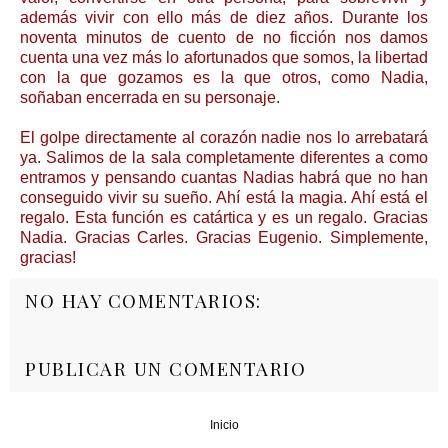
además vivir con ello más de diez años. Durante los
noventa minutos de cuento de no ficción nos damos
cuenta una vez más lo afortunados que somos, la libertad
con la que gozamos es la que otros, como Nadia,
soñaban encerrada en su personaje.
El golpe directamente al corazón nadie nos lo arrebatará
ya. Salimos de la sala completamente diferentes a como
entramos y pensando cuantas Nadias habrá que no han
conseguido vivir su sueño. Ahí está la magia. Ahí está el
regalo. Esta función es catártica y es un regalo. Gracias
Nadia. Gracias Carles. Gracias Eugenio. Simplemente,
gracias!
NO HAY COMENTARIOS:
PUBLICAR UN COMENTARIO
Inicio
‹
›