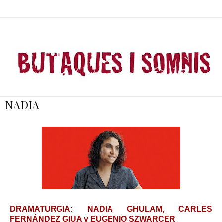
NADIA
DRAMATURGIA: NADIA GHULAM, CARLES
FERNÁNDEZ GIUA y EUGENIO SZWARCER