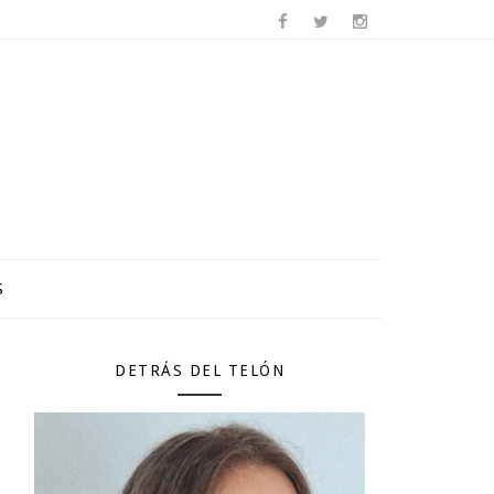
S
DETRÁS DEL TELÓN