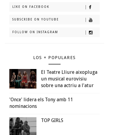
LIKE ON FACEBOOK
SUBSCRIBE ON YOUTUBE
FOLLOW ON INSTAGRAM
LOS + POPULARES
El Teatre Lliure aixopluga
un musical eurovisiu
sobre una actriu a l'atur
'Once' lidera els Tony amb 11
nominacions
TOP GIRLS