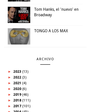
Tom Hanks, el 'nuevo' en
Broadway
TONGO A LOS MAX
ARCHIVO
►
2023
(13)
►
2022
(3)
►
2021
(4)
►
2020
(6)
►
2019
(46)
►
2018
(111)
►
2017
(101)
►
2016
(45)