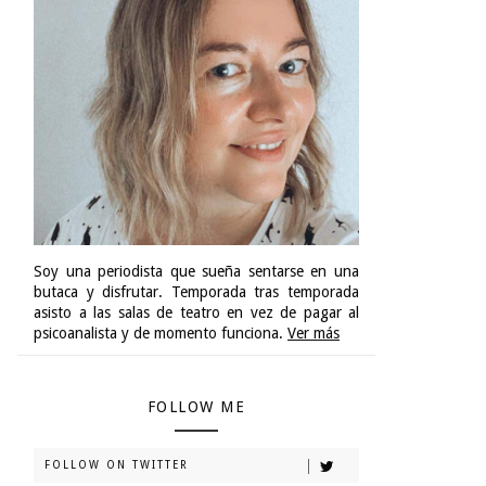
Soy una periodista que sueña sentarse en una
butaca y disfrutar. Temporada tras temporada
asisto a las salas de teatro en vez de pagar al
psicoanalista y de momento funciona.
Ver más
FOLLOW ME
FOLLOW ON TWITTER