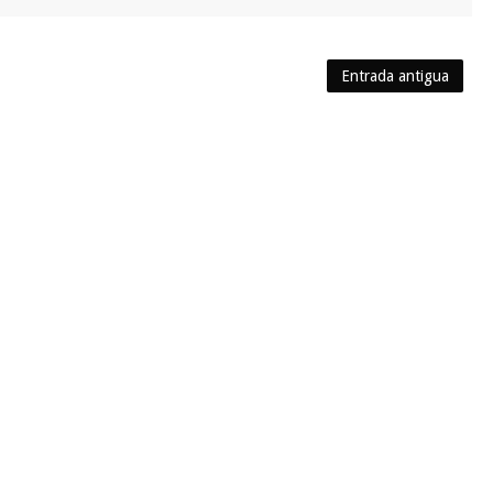
Entrada antigua