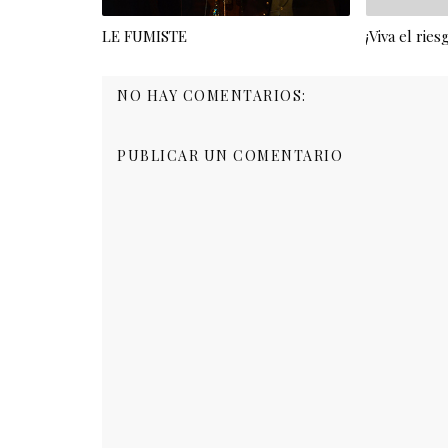
LE FUMISTE
¡Viva el ries
NO HAY COMENTARIOS:
PUBLICAR UN COMENTARIO