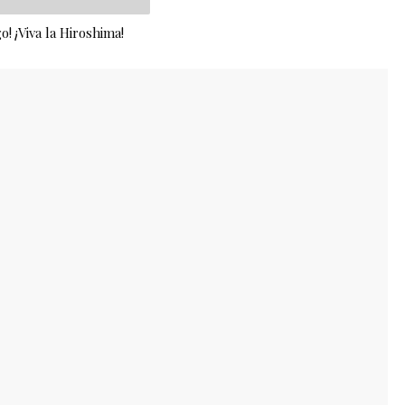
go! ¡Viva la Hiroshima!