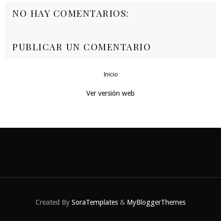
NO HAY COMENTARIOS:
PUBLICAR UN COMENTARIO
Inicio
‹
›
Ver versión web
Created By
SoraTemplates
&
MyBloggerThemes