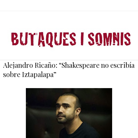
Alejandro Ricaño: “Shakespeare no escribía
sobre Iztapalapa”