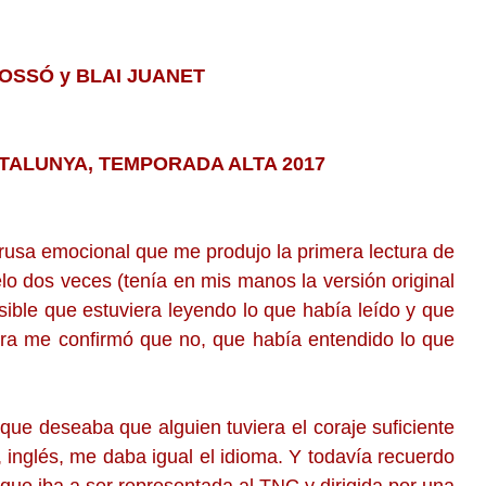
 OSSÓ y BLAI JUANET
ATALUNYA, TEMPORADA ALTA 2017
rusa emocional que me produjo la primera lectura de
lo dos veces (tenía en mis manos la versión original
ible que estuviera leyendo lo que había leído y que
ura me confirmó que no, que había entendido lo que
que deseaba que alguien tuviera el coraje suficiente
, inglés, me daba igual el idioma. Y todavía recuerdo