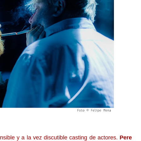
ible y a la vez discutible casting de actores.
Pere