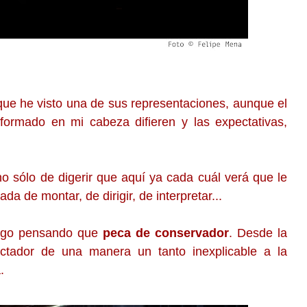
que he visto una de sus representaciones, aunque el
formado en mi cabeza difieren y las expectativas,
no sólo de digerir que aquí ya cada cuál verá que le
a de montar, de dirigir, de interpretar...
go pensando que
peca de conservador
. Desde la
ctador de una manera un tanto inexplicable a la
.