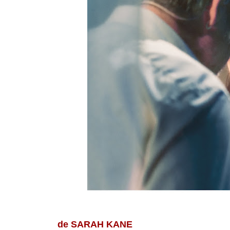
de SARAH KANE