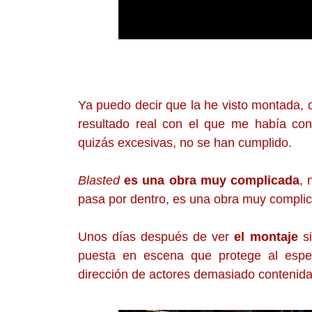
Ya puedo decir que la he visto montada, 
resultado real con el que me había con
quizás excesivas, no se han cumplido.
Blasted
es una obra muy complicada
, 
pasa por dentro, es una obra muy complicad
Unos días después de ver
el montaje
si
puesta en escena que protege al espe
dirección de actores demasiado contenida