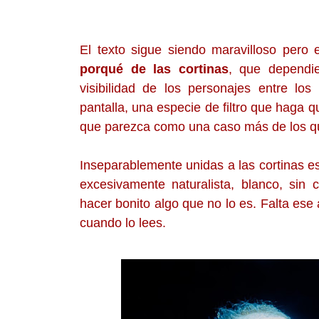
El texto sigue siendo maravilloso pero
porqué de las cortinas
, que dependie
visibilidad de los personajes entre l
pantalla, una especie de filtro que haga 
que parezca como una caso más de los que
Inseparablemente unidas a las cortinas es
excesivamente naturalista, blanco, si
hacer bonito algo que no lo es. Falta ese 
cuando lo lees.