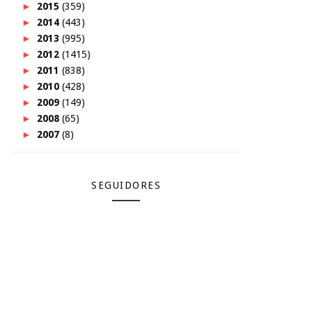
►
2015
(359)
►
2014
(443)
►
2013
(995)
►
2012
(1415)
►
2011
(838)
►
2010
(428)
►
2009
(149)
►
2008
(65)
►
2007
(8)
SEGUIDORES