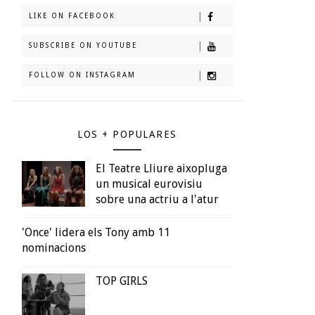
LIKE ON FACEBOOK
SUBSCRIBE ON YOUTUBE
FOLLOW ON INSTAGRAM
LOS + POPULARES
El Teatre Lliure aixopluga
un musical eurovisiu
sobre una actriu a l'atur
'Once' lidera els Tony amb 11
nominacions
TOP GIRLS