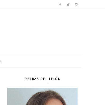
S
DETRÁS DEL TELÓN