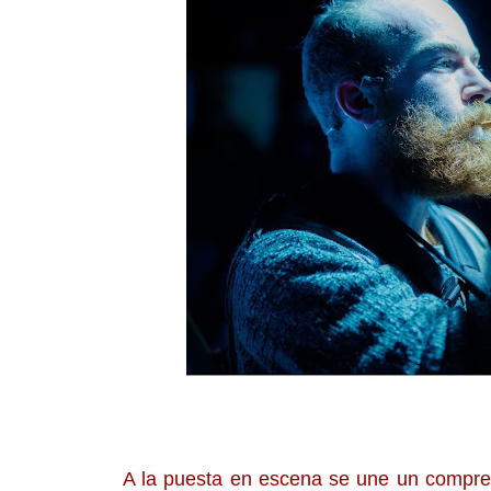
A la puesta en escena se une un comprens